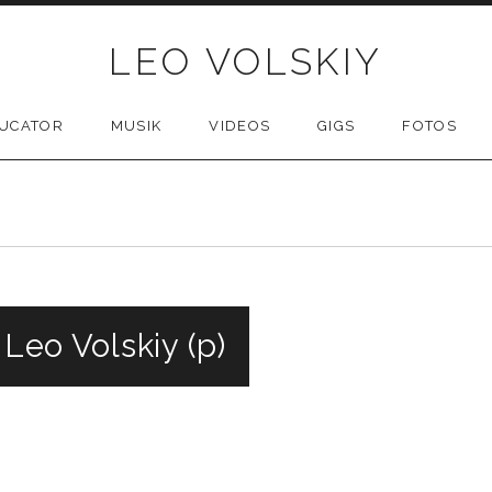
LEO VOLSKIY
UCATOR
MUSIK
VIDEOS
GIGS
FOTOS
 Leo Volskiy (p)