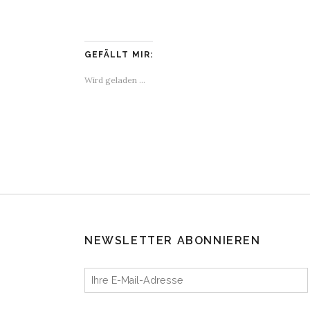
GEFÄLLT MIR:
Wird geladen …
NEWSLETTER ABONNIEREN
Ihre E-Mail-Adresse