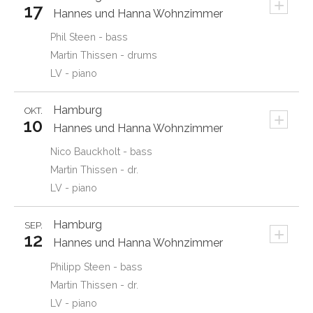
+
17
Hannes und Hanna Wohnzimmer
Phil Steen - bass
Martin Thissen - drums
LV - piano
Hamburg
OKT.
+
10
Hannes und Hanna Wohnzimmer
Nico Bauckholt - bass
Martin Thissen - dr.
LV - piano
Hamburg
SEP.
+
12
Hannes und Hanna Wohnzimmer
Philipp Steen - bass
Martin Thissen - dr.
LV - piano