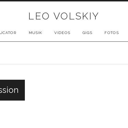
LEO VOLSKIY
UCATOR
MUSIK
VIDEOS
GIGS
FOTOS
ssion