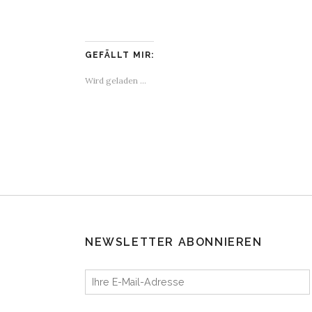
GEFÄLLT MIR:
Wird geladen …
NEWSLETTER ABONNIEREN
Ihre E-Mail-Adresse