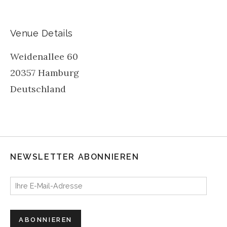
Venue Details
Weidenallee 60
20357
Hamburg
Deutschland
NEWSLETTER ABONNIEREN
Ihre E-Mail-Adresse
ABONNIEREN