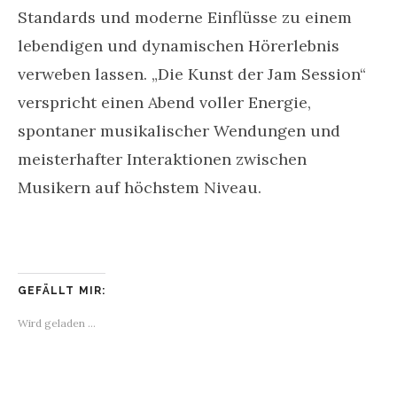
Standards und moderne Einflüsse zu einem
lebendigen und dynamischen Hörerlebnis
verweben lassen. „Die Kunst der Jam Session“
verspricht einen Abend voller Energie,
spontaner musikalischer Wendungen und
meisterhafter Interaktionen zwischen
Musikern auf höchstem Niveau.
GEFÄLLT MIR:
Wird geladen …