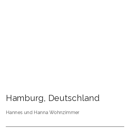
Hamburg
,
Deutschland
Hannes und Hanna Wohnzimmer