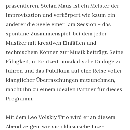
präsentieren. Stefan Maus ist ein Meister der
Improvisation und verkörpert wie kaum ein
anderer die Seele einer Jam Session – das
spontane Zusammenspiel, bei dem jeder
Musiker mit kreativen Einfällen und
technischem Können zur Musik beiträgt. Seine
Fähigkeit, in Echtzeit musikalische Dialoge zu
führen und das Publikum auf eine Reise voller
klanglicher Überraschungen mitzunehmen,
macht ihn zu einem idealen Partner für dieses
Programm.
Mit dem Leo Volskiy Trio wird er an diesem
Abend zeigen, wie sich klassische Jazz-