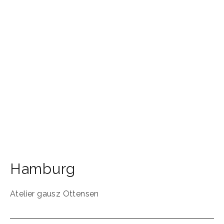
Hamburg
Atelier gausz Ottensen