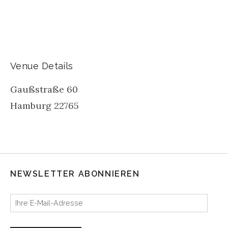
Venue Details
Gaußstraße 60
Hamburg
22765
NEWSLETTER ABONNIEREN
Ihre E-Mail-Adresse