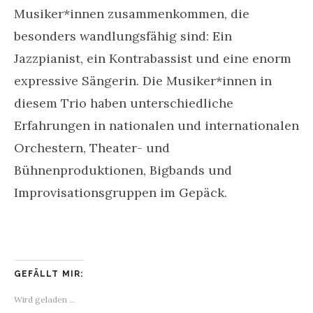
Musiker*innen zusammenkommen, die
besonders wandlungsfähig sind: Ein
Jazzpianist, ein Kontrabassist und eine enorm
expressive Sängerin. Die Musiker*innen in
diesem Trio haben unterschiedliche
Erfahrungen in nationalen und internationalen
Orchestern, Theater- und
Bühnenproduktionen, Bigbands und
Improvisationsgruppen im Gepäck.
GEFÄLLT MIR:
Wird geladen …