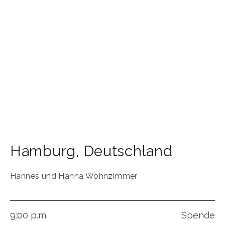
Hamburg
,
Deutschland
Hannes und Hanna Wohnzimmer
9:00 p.m.
Spende