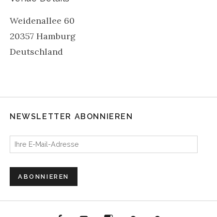
Weidenallee 60
20357
Hamburg
Deutschland
NEWSLETTER ABONNIEREN
Ihre E-Mail-Adresse
ABONNIEREN