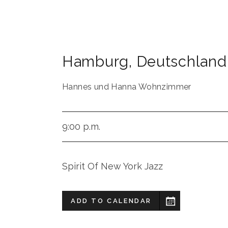
Hamburg
,
Deutschland
Hannes und Hanna Wohnzimmer
9:00 p.m.
Spirit Of New York Jazz
ADD TO CALENDAR