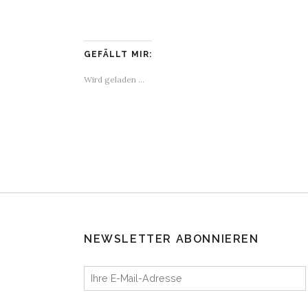
GEFÄLLT MIR:
Wird geladen …
NEWSLETTER ABONNIEREN
Ihre E-Mail-Adresse