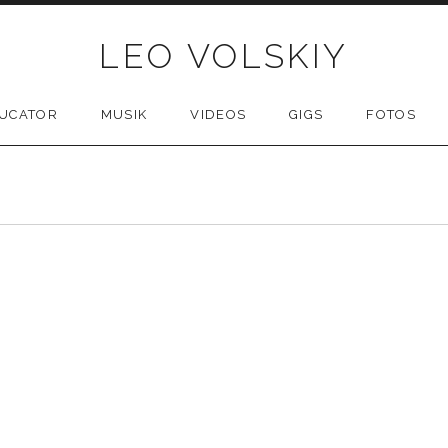
LEO VOLSKIY
UCATOR
MUSIK
VIDEOS
GIGS
FOTOS