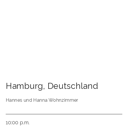
Hamburg
,
Deutschland
Hannes und Hanna Wohnzimmer
10:00 p.m.