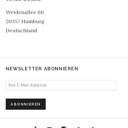
Weidenallee 60
20357
Hamburg
Deutschland
NEWSLETTER ABONNIEREN
Ihre E-Mail-Adresse
ABONNIEREN