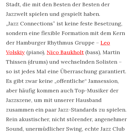
Stadt, die mit den Besten der Besten der
Jazzwelt spielen und gespielt haben.
„Jazz Connections” ist keine feste Besetzung,
sondern eine flexible Formation mit dem Kern
der Hamburger Rhythmus Gruppe –
Leo
Volskiy
(piano),
Nico Baukholt
(bass), Martin
Thissen (drums) und wechselnden Solisten –
so ist jedes Mal eine Überraschung garantiert.
Es gibt zwar keine „offentliche“ Jamsession,
aber häufig kommen auch Top-Musiker der
Jazzszene, um mit unserer Hausband
zusammen ein paar Jazz-Standards zu spielen.
Rein akustischer, nicht störender, angenehmer
Sound, unermüdlicher Swing, echte Jazz Club