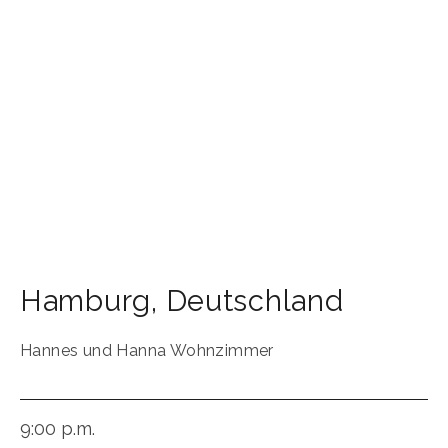
Hamburg
,
Deutschland
Hannes und Hanna Wohnzimmer
9:00 p.m.