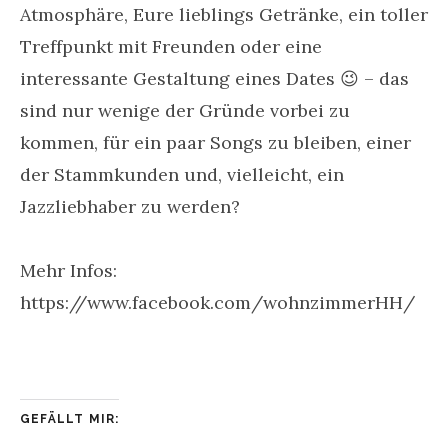
Atmosphäre, Eure lieblings Getränke, ein toller
Treffpunkt mit Freunden oder eine
interessante Gestaltung eines Dates 😉 – das
sind nur wenige der Gründe vorbei zu
kommen, für ein paar Songs zu bleiben, einer
der Stammkunden und, vielleicht, ein
Jazzliebhaber zu werden?
Mehr Infos:
https://www.facebook.com/wohnzimmerHH/
GEFÄLLT MIR: