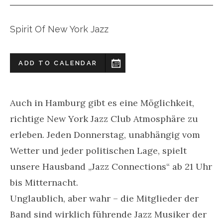
Spirit Of New York Jazz
ADD TO CALENDAR
Auch in Hamburg gibt es eine Möglichkeit,
richtige New York Jazz Club Atmosphäre zu
erleben. Jeden Donnerstag, unabhängig vom
Wetter und jeder politischen Lage, spielt
unsere Hausband „Jazz Connections“ ab 21 Uhr
bis Mitternacht.
Unglaublich, aber wahr – die Mitglieder der
Band sind wirklich führende Jazz Musiker der