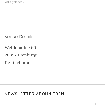
Wird geladen …
Venue Details
Weidenallee 60
20357
Hamburg
Deutschland
NEWSLETTER ABONNIEREN