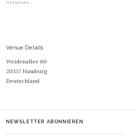
Wird geladen …
Venue Details
Weidenallee 60
20357
Hamburg
Deutschland
NEWSLETTER ABONNIEREN