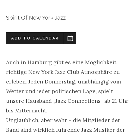
Spirit Of New York Jazz
ADD TO CALENDAR
Auch in Hamburg gibt es eine Möglichkeit,
richtige New York Jazz Club Atmosphäre zu
erleben. Jeden Donnerstag, unabhängig vom
Wetter und jeder politischen Lage, spielt
unsere Hausband „Jazz Connections“ ab 21 Uhr
bis Mitternacht.
Unglaublich, aber wahr – die Mitglieder der
Band sind wirklich führende Jazz Musiker der