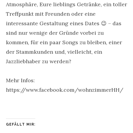
Atmosphäre, Eure lieblings Getränke, ein toller
Treffpunkt mit Freunden oder eine
interessante Gestaltung eines Dates 😉 – das
sind nur wenige der Gründe vorbei zu
kommen, für ein paar Songs zu bleiben, einer
der Stammkunden und, vielleicht, ein
Jazzliebhaber zu werden?
Mehr Infos:
https://www.facebook.com/wohnzimmerHH/
GEFÄLLT MIR: