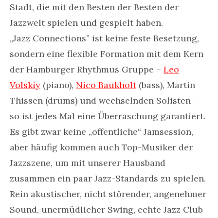
Stadt, die mit den Besten der Besten der
Jazzwelt spielen und gespielt haben.
„Jazz Connections” ist keine feste Besetzung,
sondern eine flexible Formation mit dem Kern
der Hamburger Rhythmus Gruppe –
Leo
Volskiy
(piano),
Nico Baukholt
(bass), Martin
Thissen (drums) und wechselnden Solisten –
so ist jedes Mal eine Überraschung garantiert.
Es gibt zwar keine „offentliche“ Jamsession,
aber häufig kommen auch Top-Musiker der
Jazzszene, um mit unserer Hausband
zusammen ein paar Jazz-Standards zu spielen.
Rein akustischer, nicht störender, angenehmer
Sound, unermüdlicher Swing, echte Jazz Club