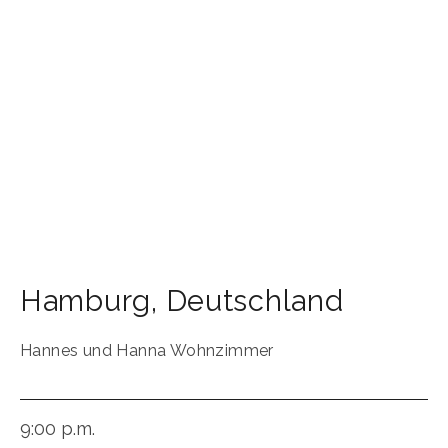
Hamburg
,
Deutschland
Hannes und Hanna Wohnzimmer
9:00 p.m.