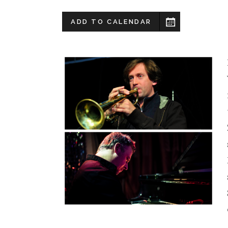
ADD TO CALENDAR