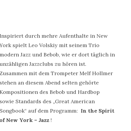
Inspiriert durch mehre Aufenthalte in New
York spielt Leo Volskiy mit seinem Trio
modern Jazz und Bebob, wie er dort täglich in
unzähligen Jazzclubs zu hören ist.
Zusammen mit dem Trompeter Melf Hollmer
stehen an diesem Abend selten gehörte
Kompositionen des Bebob und Hardbop
sowie Standards des „Great American
Songbook“ auf dem Programm:
In the Spirit
of New York – Jazz
!