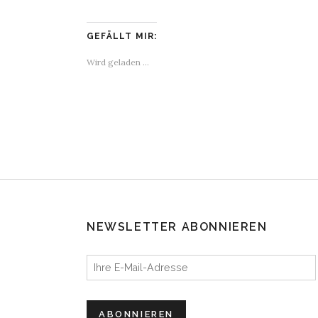
GEFÄLLT MIR:
Wird geladen …
NEWSLETTER ABONNIEREN
Ihre E-Mail-Adresse
ABONNIEREN