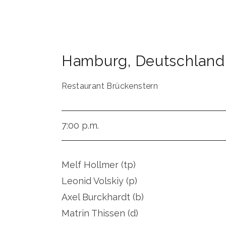
Hamburg
,
Deutschland
Restaurant Brückenstern
7:00 p.m.
Melf Hollmer (tp)
Leonid Volskiy (p)
Axel Burckhardt (b)
Matrin Thissen (d)