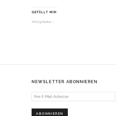
GEFÄLLT MIR:
Wird geladen …
NEWSLETTER ABONNIEREN
Ihre E-Mail-Adresse
ABONNIEREN