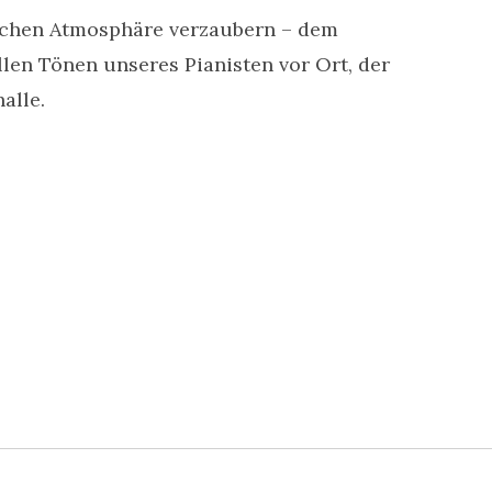
lichen Atmosphäre verzaubern – dem
len Tönen unseres Pianisten vor Ort, der
alle.