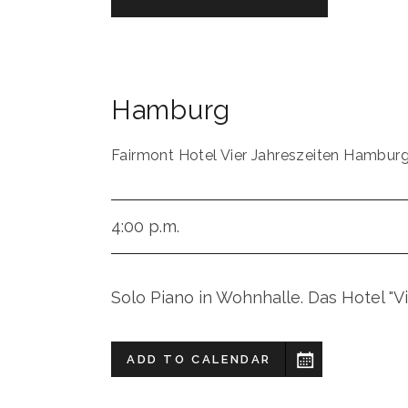
Hamburg
Fairmont Hotel Vier Jahreszeiten Hambur
4:00 p.m.
Solo Piano in Wohnhalle. Das Hotel "Vi
ADD TO CALENDAR