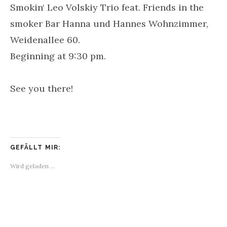
Smokin‘ Leo Volskiy Trio feat. Friends in the
smoker Bar Hanna und Hannes Wohnzimmer,
Weidenallee 60.
Beginning at 9:30 pm.
See you there!
GEFÄLLT MIR:
Wird geladen …