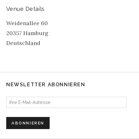
Venue Details
Weidenallee 60
20357
Hamburg
Deutschland
NEWSLETTER ABONNIEREN
Ihre E-Mail-Adresse
ABONNIEREN