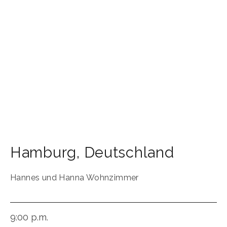
Hamburg
,
Deutschland
Hannes und Hanna Wohnzimmer
9:00 p.m.