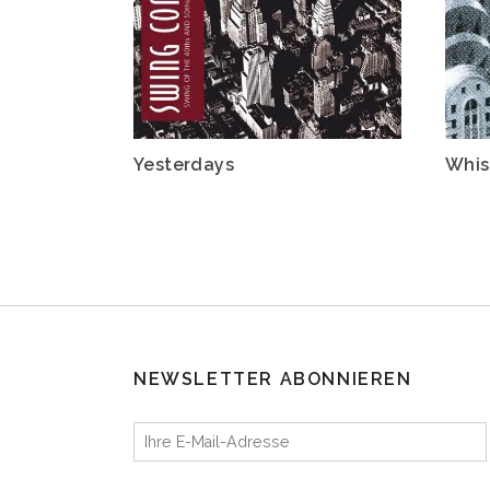
Yesterdays
Whis
NEWSLETTER ABONNIEREN
Ihre E-Mail-Adresse