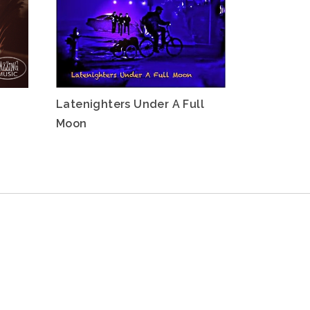
Latenighters Under A Full
Moon