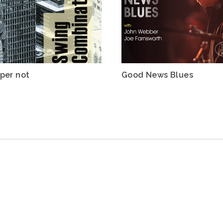
per not
Good News Blues