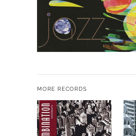
MORE RECORDS