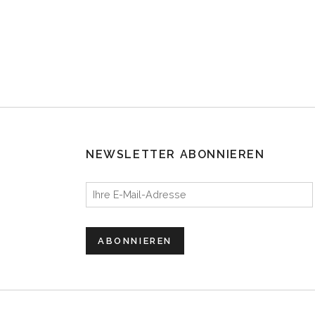
NEWSLETTER ABONNIEREN
Ihre E-Mail-Adresse
ABONNIEREN