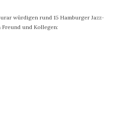
burar würdigen rund 15 Hamburger Jazz-
 Freund und Kollegen: