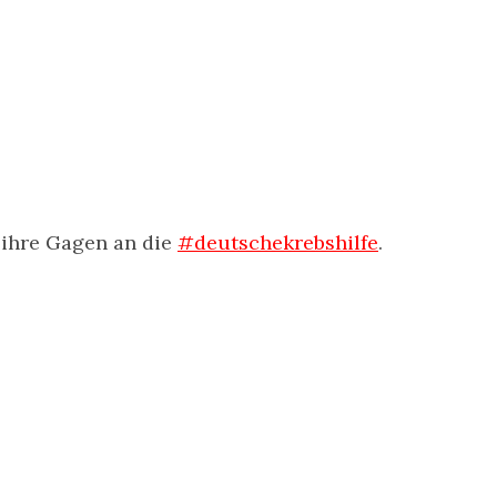
 ihre Gagen an die
#deutschekrebshilfe
.