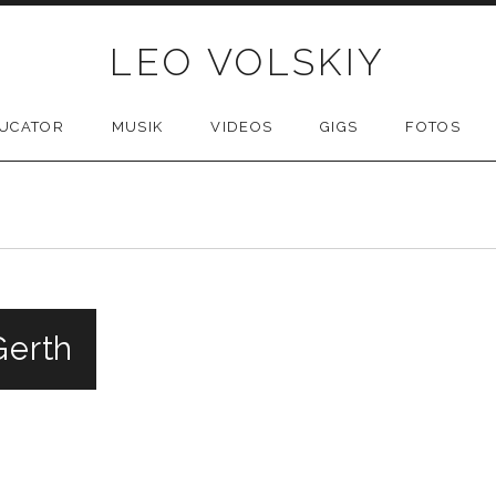
LEO VOLSKIY
UCATOR
MUSIK
VIDEOS
GIGS
FOTOS
Gerth