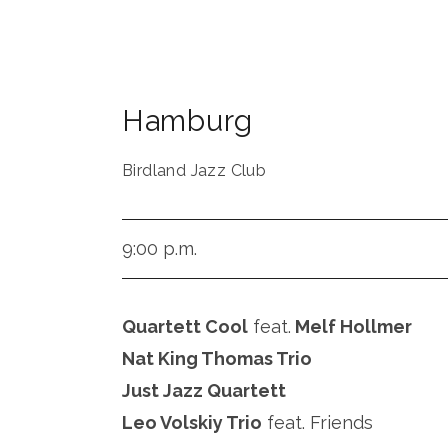
Hamburg
Birdland Jazz Club
9:00 p.m.
Quartett Cool
feat.
Melf Hollmer
Nat King Thomas Trio
Just Jazz Quartett
Leo Volskiy Trio
feat. Friends