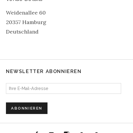
Weidenallee 60
20357
Hamburg
Deutschland
NEWSLETTER ABONNIEREN
Ihre E-Mail-Adresse
ABONNIEREN