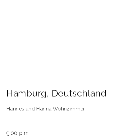
Hamburg
,
Deutschland
Hannes und Hanna Wohnzimmer
9:00 p.m.