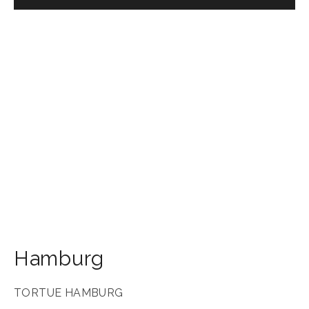
Hamburg
TORTUE HAMBURG