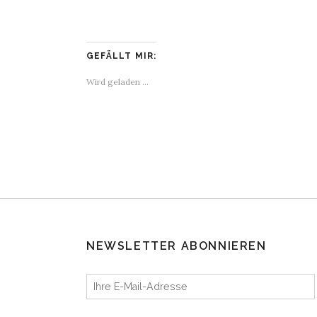
GEFÄLLT MIR:
Wird geladen …
NEWSLETTER ABONNIEREN
Ihre E-Mail-Adresse