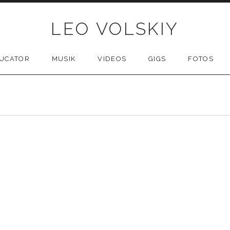
LEO VOLSKIY
UCATOR
MUSIK
VIDEOS
GIGS
FOTOS