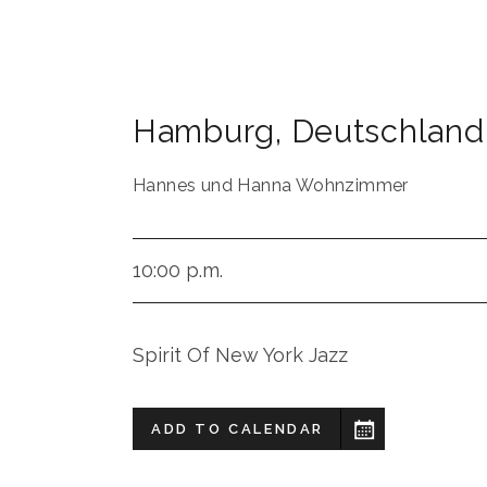
Hamburg
,
Deutschland
Hannes und Hanna Wohnzimmer
10:00 p.m.
Spirit Of New York Jazz
ADD TO CALENDAR