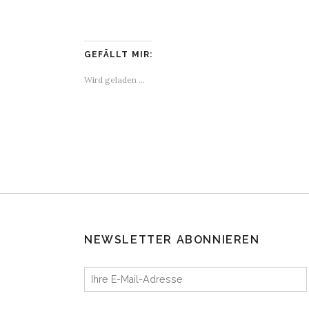
GEFÄLLT MIR:
Wird geladen …
NEWSLETTER ABONNIEREN
Ihre E-Mail-Adresse