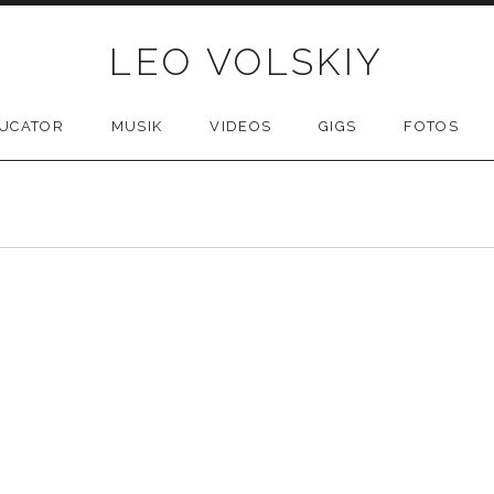
LEO VOLSKIY
UCATOR
MUSIK
VIDEOS
GIGS
FOTOS