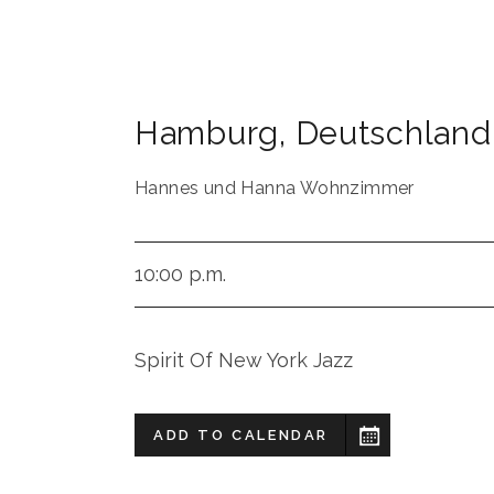
Hamburg
,
Deutschland
Hannes und Hanna Wohnzimmer
10:00 p.m.
Spirit Of New York Jazz
ADD TO CALENDAR