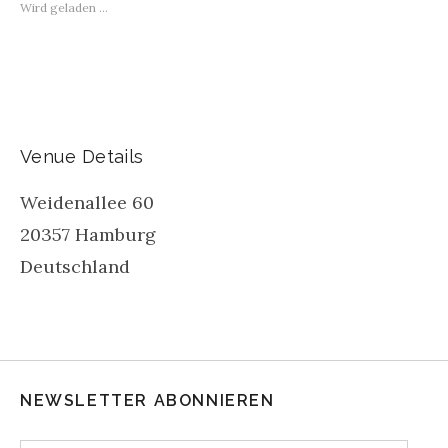
Wird geladen …
Venue Details
Weidenallee 60
20357
Hamburg
Deutschland
NEWSLETTER ABONNIEREN