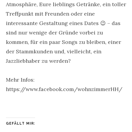
Atmosphäre, Eure lieblings Getränke, ein toller
Treffpunkt mit Freunden oder eine
interessante Gestaltung eines Dates 😉 – das
sind nur wenige der Gründe vorbei zu
kommen, für ein paar Songs zu bleiben, einer
der Stammkunden und, vielleicht, ein
Jazzliebhaber zu werden?
Mehr Infos:
https://www.facebook.com/wohnzimmerHH/
GEFÄLLT MIR: