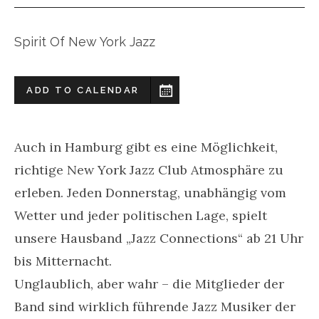
Spirit Of New York Jazz
ADD TO CALENDAR
Auch in Hamburg gibt es eine Möglichkeit,
richtige New York Jazz Club Atmosphäre zu
erleben. Jeden Donnerstag, unabhängig vom
Wetter und jeder politischen Lage, spielt
unsere Hausband „Jazz Connections“ ab 21 Uhr
bis Mitternacht.
Unglaublich, aber wahr – die Mitglieder der
Band sind wirklich führende Jazz Musiker der