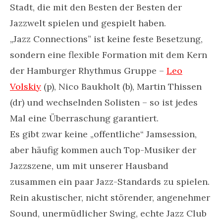
Stadt, die mit den Besten der Besten der
Jazzwelt spielen und gespielt haben.
„Jazz Connections” ist keine feste Besetzung,
sondern eine flexible Formation mit dem Kern
der Hamburger Rhythmus Gruppe –
Leo
Volskiy
(p), Nico Baukholt (b), Martin Thissen
(dr) und wechselnden Solisten – so ist jedes
Mal eine Überraschung garantiert.
Es gibt zwar keine „offentliche“ Jamsession,
aber häufig kommen auch Top-Musiker der
Jazzszene, um mit unserer Hausband
zusammen ein paar Jazz-Standards zu spielen.
Rein akustischer, nicht störender, angenehmer
Sound, unermüdlicher Swing, echte Jazz Club