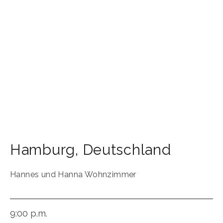
Hamburg
,
Deutschland
Hannes und Hanna Wohnzimmer
9:00 p.m.