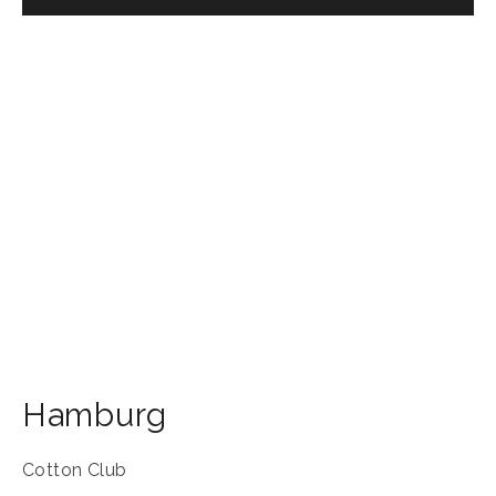
Hamburg
Cotton Club