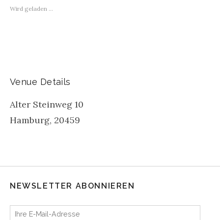
Wird geladen …
Venue Details
Alter Steinweg 10
Hamburg
,
20459
NEWSLETTER ABONNIEREN
Ihre E-Mail-Adresse