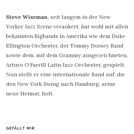
Steve Wiseman
, seit langem in der New
Yorker Jazz Szene verankert, hat wohl mit allen
bekannten Bigbands in Amerika wie dem Duke
Ellington Orchester, der Tommy Dorsey Band
sowie dem, mit dem Grammy ausgezeichneten,
Arturo O‘Farrill Latin Jazz Orchester, gespielt.
Nun stellt er eine internationale Band auf, die
den New York Swing nach Hamburg, seine
neue Heimat, holt.
GEFÄLLT MIR: