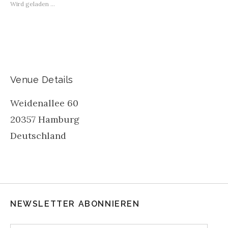
Wird geladen …
Venue Details
Weidenallee 60
20357
Hamburg
Deutschland
NEWSLETTER ABONNIEREN