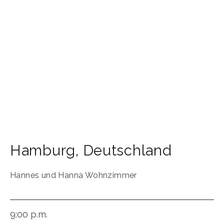
Hamburg
,
Deutschland
Hannes und Hanna Wohnzimmer
9:00 p.m.