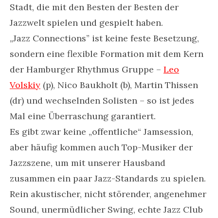
Stadt, die mit den Besten der Besten der
Jazzwelt spielen und gespielt haben.
„Jazz Connections” ist keine feste Besetzung,
sondern eine flexible Formation mit dem Kern
der Hamburger Rhythmus Gruppe –
Leo
Volskiy
(p), Nico Baukholt (b), Martin Thissen
(dr) und wechselnden Solisten – so ist jedes
Mal eine Überraschung garantiert.
Es gibt zwar keine „offentliche“ Jamsession,
aber häufig kommen auch Top-Musiker der
Jazzszene, um mit unserer Hausband
zusammen ein paar Jazz-Standards zu spielen.
Rein akustischer, nicht störender, angenehmer
Sound, unermüdlicher Swing, echte Jazz Club