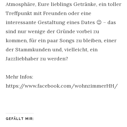
Atmosphäre, Eure lieblings Getränke, ein toller
Treffpunkt mit Freunden oder eine
interessante Gestaltung eines Dates 😉 – das
sind nur wenige der Gründe vorbei zu
kommen, für ein paar Songs zu bleiben, einer
der Stammkunden und, vielleicht, ein
Jazzliebhaber zu werden?
Mehr Infos:
https://www.facebook.com/wohnzimmerHH/
GEFÄLLT MIR: