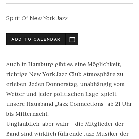
Spirit Of New York Jazz
ADD TO CALENDAR
Auch in Hamburg gibt es eine Möglichkeit,
richtige New York Jazz Club Atmosphäre zu
erleben. Jeden Donnerstag, unabhängig vom
Wetter und jeder politischen Lage, spielt
unsere Hausband „Jazz Connections“ ab 21 Uhr
bis Mitternacht.
Unglaublich, aber wahr – die Mitglieder der
Band sind wirklich führende Jazz Musiker der